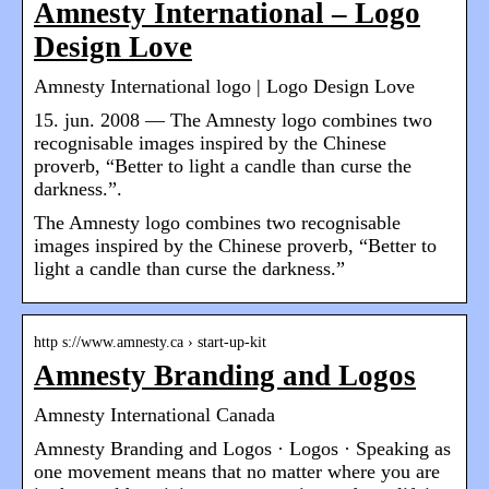
Amnesty International – Logo
Design Love
Amnesty International logo | Logo Design Love
15. jun. 2008 — The Amnesty logo combines two
recognisable images inspired by the Chinese
proverb, “Better to light a candle than curse the
darkness.”.
The Amnesty logo combines two recognisable
images inspired by the Chinese proverb, “Better to
light a candle than curse the darkness.”
http s://www.amnesty.ca › start-up-kit
Amnesty Branding and Logos
Amnesty International Canada
Amnesty Branding and Logos · Logos · Speaking as
one movement means that no matter where you are