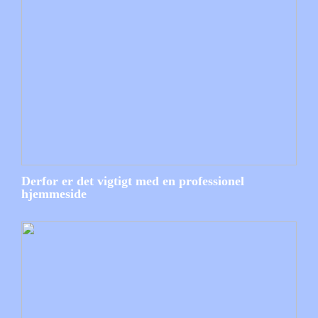
Derfor er det vigtigt med en professionel
hjemmeside