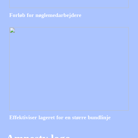
Forløb for nøglemedarbejdere
Effektiviser lageret for en større bundlinje