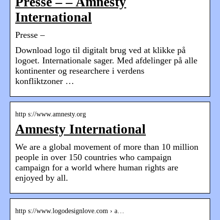
Presse – – Amnesty
International
Presse –
Download logo til digitalt brug ved at klikke på
logoet. Internationale sager. Med afdelinger på alle
kontinenter og researchere i verdens
konfliktzoner …
http s://www.amnesty.org
Amnesty International
We are a global movement of more than 10 million
people in over 150 countries who campaign
campaign for a world where human rights are
enjoyed by all.
http s://www.logodesignlove.com › a…