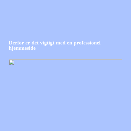
Derfor er det vigtigt med en professionel
hjemmeside