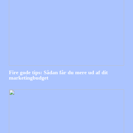
Fire gode tips: Sådan får du mere ud af dit
marketingbudget