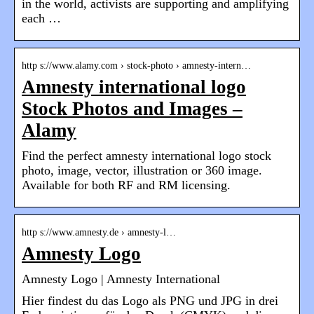
in the world, activists are supporting and amplifying
each …
http s://www.alamy.com › stock-photo › amnesty-intern…
Amnesty international logo
Stock Photos and Images –
Alamy
Find the perfect amnesty international logo stock
photo, image, vector, illustration or 360 image.
Available for both RF and RM licensing.
http s://www.amnesty.de › amnesty-l…
Amnesty Logo
Amnesty Logo | Amnesty International
Hier findest du das Logo als PNG und JPG in drei