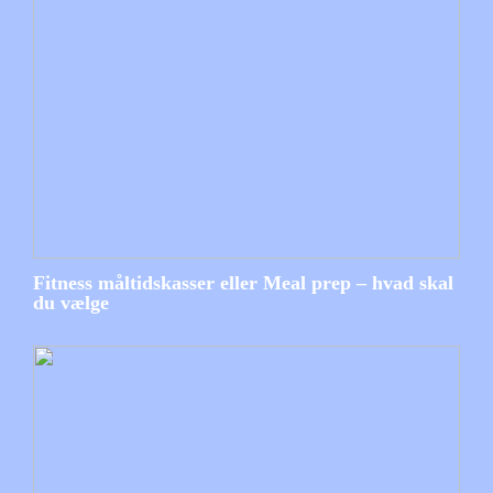
Fitness måltidskasser eller Meal prep – hvad skal
du vælge