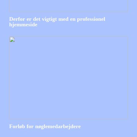
Derfor er det vigtigt med en professionel
hjemmeside
Forløb for nøglemedarbejdere