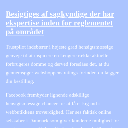
Besigtiges af sagkyndige der har
ekspertise inden for reglementet
på området
Trustpilot indebærer i højeste grad hensigtsmæssige
genveje til at inspicere en længere række aktuelle
forbrugeres domme og derved foreslåes det, at du
gennemsøger webshoppens ratings forinden du lægger
din bestilling.
Facebook frembyder lignende adskillige
hensigtsmæssige chancer for at få et kig ind i
webbutikkens troværdighed. Her ses faktisk online
selskaber i Danmark som giver kunderne mulighed for