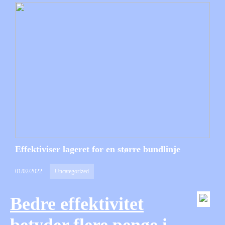
Effektiviser lageret for en større bundlinje
01/02/2022
Uncategorized
Bedre effektivitet