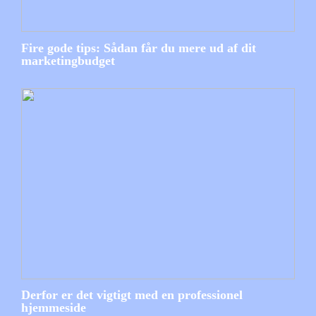
Fire gode tips: Sådan får du mere ud af dit
marketingbudget
Derfor er det vigtigt med en professionel
hjemmeside