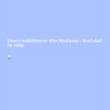
Fitness måltidskasser eller Meal prep – hvad skal
du vælge