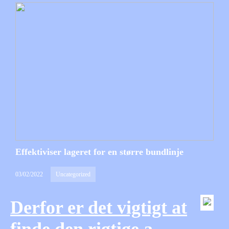
Effektiviser lageret for en større bundlinje
03/02/2022
Uncategorized
Derfor er det vigtigt at