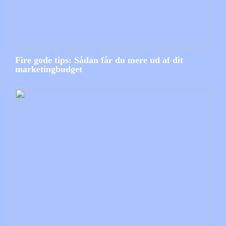
Fire gode tips: Sådan får du mere ud af dit
marketingbudget