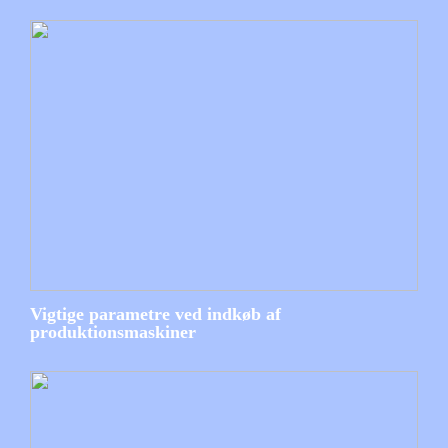
Vigtige parametre ved indkøb af
produktionsmaskiner