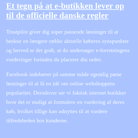
Et tegn på at e-butikken lever op
til de officielle danske regler
Trustpilot giver dig super passende løsninger til at
beskue en længere række aktuelle køberes synspunkter
og herved er det godt, at du undersøger e-forretningens
vurderinger forinden du placerer din ordre.
Facebook indebærer på samme måde egentlig pæne
løsninger til at få en idé om online webshoppens
popularitet. Derudover ser vi faktisk internet butikker
hvor det er muligt at formulere en vurdering af deres
køb, hvilket tillige kan udnyttes til at vurdere
tilfredsheden hos kunderne.