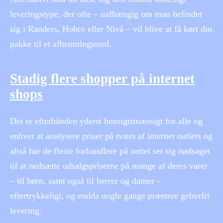
leveringstype, der ofte – uafhængig om man befinder
sig i Randers, Hobro eller Nivå – vil blive at få kørt din
pakke til et afhentningssted.
Stadig flere shopper på internet
shops
Det er efterhånden yderst hensigtsmæssigt for alle og
enhver at analysere priser på tværs af internet outlets og
altså har de fleste forhandlere på nettet set sig nødsaget
til at nedsætte udsalgspriserne på mange af deres varer
– til børn, samt også til herrer og damer –
eftertrykkeligt, og endda nogle gange præstere gebyrfri
levering.