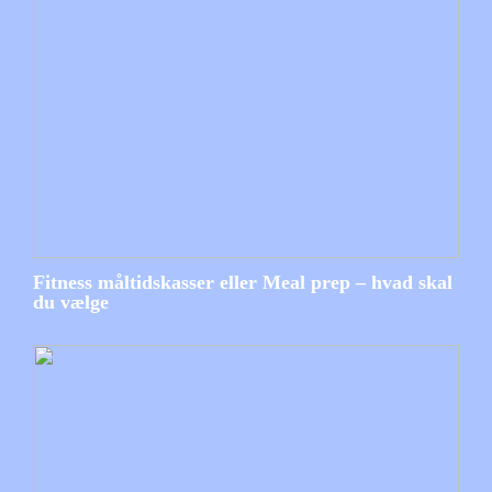
Fitness måltidskasser eller Meal prep – hvad skal
du vælge