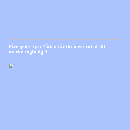
Fire gode tips: Sådan får du mere ud af dit
marketingbudget