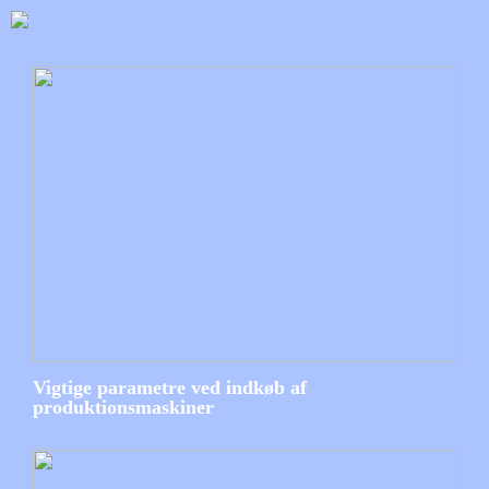
Vigtige parametre ved indkøb af
produktionsmaskiner