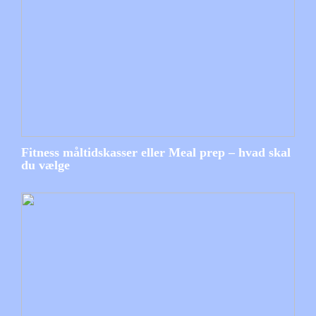
Fitness måltidskasser eller Meal prep – hvad skal
du vælge