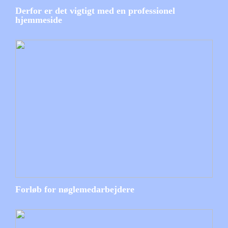
Derfor er det vigtigt med en professionel
hjemmeside
Forløb for nøglemedarbejdere