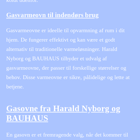
Gasvarmeovn til indendørs brug
Gasvarmeovne er ideelle til opvarmning af rum i dit
hjem. De fungerer effektivt og kan være et godt
alternativ til traditionelle varmeløsninger. Harald
Nyborg og BAUHAUS tilbyder et udvalg af
gasvarmeovne, der passer til forskellige størrelser og
behov. Disse varmeovne er sikre, pålidelige og lette at
betjene.
Gasovne fra Harald Nyborg og
BAUHAUS
En gasovn er et fremragende valg, når det kommer til