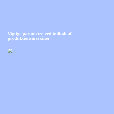
Vigtige parametre ved indkøb af
produktionsmaskiner