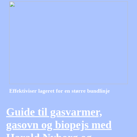
Effektiviser lageret for en større bundlinje
Guide til gasvarmer,
gasovn og biopejs med