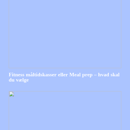
Fitness måltidskasser eller Meal prep – hvad skal
du vælge