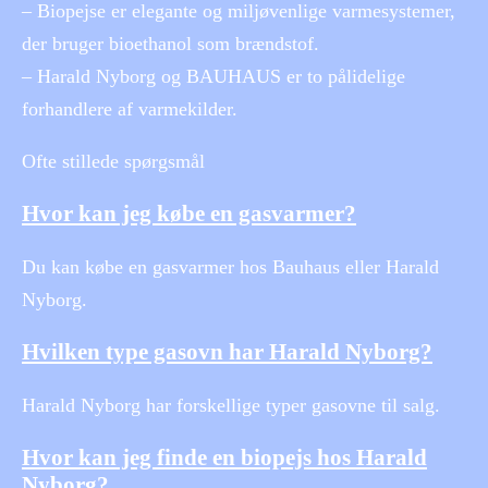
– Biopejse er elegante og miljøvenlige varmesystemer,
der bruger bioethanol som brændstof.
– Harald Nyborg og BAUHAUS er to pålidelige
forhandlere af varmekilder.
Ofte stillede spørgsmål
Hvor kan jeg købe en gasvarmer?
Du kan købe en gasvarmer hos Bauhaus eller Harald
Nyborg.
Hvilken type gasovn har Harald Nyborg?
Harald Nyborg har forskellige typer gasovne til salg.
Hvor kan jeg finde en biopejs hos Harald
Nyborg?