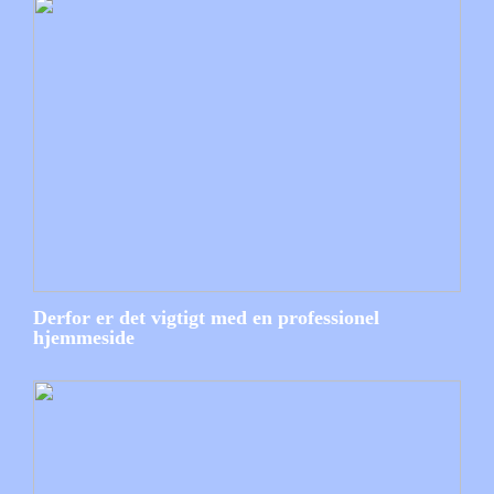
Derfor er det vigtigt med en professionel
hjemmeside