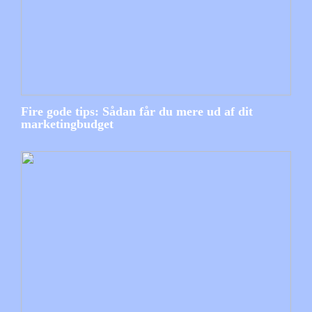
Fire gode tips: Sådan får du mere ud af dit
marketingbudget