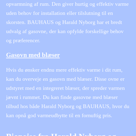
opvarmning af rum. Den giver hurtig og effektiv varme
uden behov for installation eller tilslutning til en
skorsten. BAUHAUS og Harald Nyborg har et bredt
udvalg af gasovne, der kan opfylde forskellige behov
og præferencer.
Gasovn med blæser
Hvis du ønsker endnu mere effektiv varme i dit rum,
kan du overveje en gasovn med blæser. Disse ovne er
udstyret med en integreret blæser, der spreder varmen
jævnt i rummet. Du kan finde gasovne med blæser
tilbud hos både Harald Nyborg og BAUHAUS, hvor du
kan opnå god varmeudbytte til en fornuftig pris.