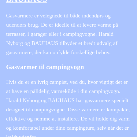
Gasvarmere er velegnede til både indendørs og
udendørs brug. De er ideelle til at levere varme på
terrasser, i garager eller i campingvogne. Harald
Nyborg og BAUHAUS tilbyder et bredt udvalg af
gasvarmere, der kan opfylde forskellige behov.
Gasvarmer til campingvogn
Hvis du er en ivrig campist, ved du, hvor vigtigt det er
at have en pålidelig varmekilde i din campingvogn.
Harald Nyborg og BAUHAUS har gasvarmere specielt
designet til campingvogne. Disse varmere er kompakte,
effektive og nemme at installere. De vil holde dig varm
og komfortabel under dine campingture, selv når det er
koldt udenfor.