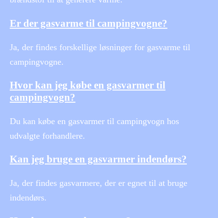
Er der gasvarme til campingvogne?
Ja, der findes forskellige løsninger for gasvarme til
campingvogne.
Hvor kan jeg købe en gasvarmer til
campingvogn?
Du kan købe en gasvarmer til campingvogn hos
udvalgte forhandlere.
Kan jeg bruge en gasvarmer indendørs?
Ja, der findes gasvarmere, der er egnet til at bruge
indendørs.