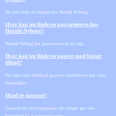
Du kan finde en biopejs hos Harald Nyborg.
Hvor kan jeg finde en gasvarmeovn hos
Harald Nyborg?
Harald Nyborg har gasvarmeovne til salg.
Hvor kan jeg finde en gasovn med blæser
tilbud?
Der kan være tilbud på gasovne med blæser hos visse
forhandlere.
Hvad er gasovne?
Gasovne er varmeapparater, der bruger gas som
brændstof til at generere varme.