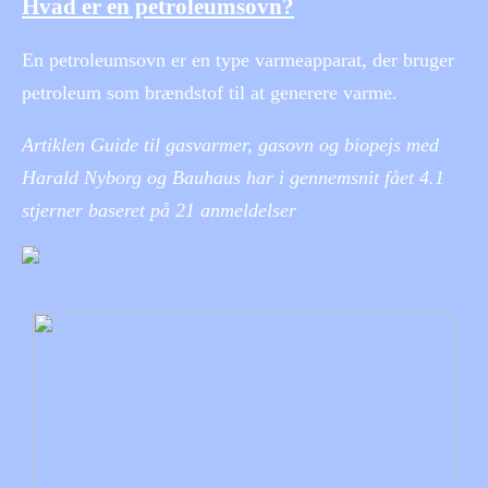
Hvad er en petroleumsovn?
En petroleumsovn er en type varmeapparat, der bruger
petroleum som brændstof til at generere varme.
Artiklen Guide til gasvarmer, gasovn og biopejs med
Harald Nyborg og Bauhaus har i gennemsnit fået
4.1
stjerner baseret på
21
anmeldelser