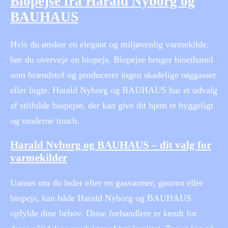
Biopejse fra Harald Nyborg og
BAUHAUS
Hvis du ønsker en elegant og miljøvenlig varmekilde,
bør du overveje en biopejs. Biopejse bruger bioethanol
som brændstof og producerer ingen skadelige røggasser
eller lugte. Harald Nyborg og BAUHAUS har et udvalg
af stilfulde biopejse, der kan give dit hjem et hyggeligt
og moderne touch.
Harald Nyborg og BAUHAUS – dit valg for
varmekilder
Uanset om du leder efter en gasvarmer, gasovn eller
biopejs, kan både Harald Nyborg og BAUHAUS
opfylde dine behov. Disse forhandlere er kendt for