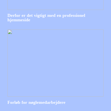
Derfor er det vigtigt med en professionel
hjemmeside
Forløb for nøglemedarbejdere