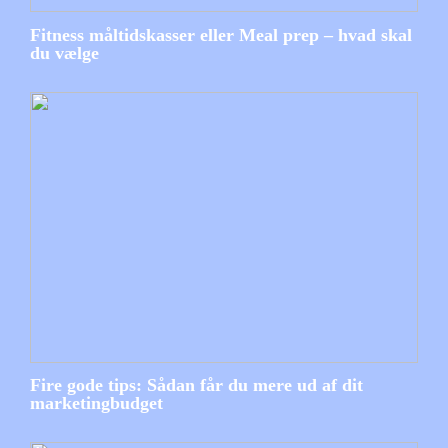
Fitness måltidskasser eller Meal prep – hvad skal
du vælge
Fire gode tips: Sådan får du mere ud af dit
marketingbudget