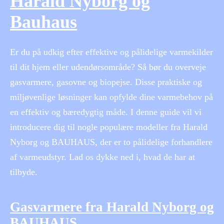
Harald Nyborg og
Bauhaus
Er du på udkig efter effektive og pålidelige varmekilder
til dit hjem eller udendørsområde? Så bør du overveje
gasvarmere, gasovne og biopejse. Disse praktiske og
miljøvenlige løsninger kan opfylde dine varmebehov på
en effektiv og bæredygtig måde. I denne guide vil vi
introducere dig til nogle populære modeller fra Harald
Nyborg og BAUHAUS, der er to pålidelige forhandlere
af varmeudstyr. Lad os dykke ned i, hvad de har at
tilbyde.
Gasvarmere fra Harald Nyborg og
BAUHAUS