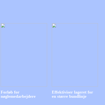
Forløb for
Effektiviser lageret for
nøglemedarbejdere
en større bundlinje