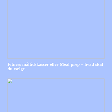
Fitness måltidskasser eller Meal prep – hvad skal
du vælge