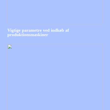
Vigtige parametre ved indkøb af
produktionsmaskiner