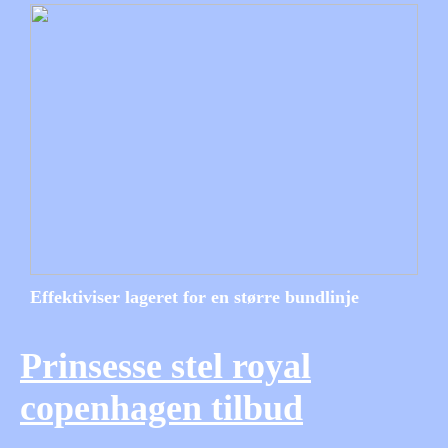
Effektiviser lageret for en større bundlinje
Prinsesse stel royal
copenhagen tilbud