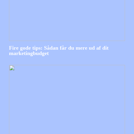
Fire gode tips: Sådan får du mere ud af dit
marketingbudget