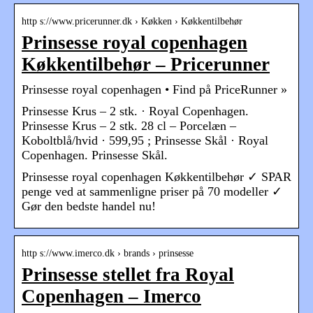
http s://www.pricerunner.dk › Køkken › Køkkentilbehør
Prinsesse royal copenhagen
Køkkentilbehør – Pricerunner
Prinsesse royal copenhagen • Find på PriceRunner »
Prinsesse Krus – 2 stk. · Royal Copenhagen.
Prinsesse Krus – 2 stk. 28 cl – Porcelæn –
Koboltblå/hvid · 599,95 ; Prinsesse Skål · Royal
Copenhagen. Prinsesse Skål.
Prinsesse royal copenhagen Køkkentilbehør ✓ SPAR
penge ved at sammenligne priser på 70 modeller ✓
Gør den bedste handel nu!
http s://www.imerco.dk › brands › prinsesse
Prinsesse stellet fra Royal
Copenhagen – Imerco