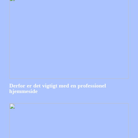
Derfor er det vigtigt med en professionel
hjemmeside