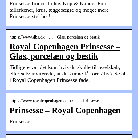
Prinsesse finder du hos Kop & Kande. Find
tallerkener, krus, æggebægre og meget mere
Prinsesse-stel her!
http s://www.dba.dk › … › Glas, porcelæn og bestik
Royal Copenhagen Prinsesse –
Glas, porcelæn og bestik
Tidligere var det kun, hvis du skulle til teselskab,
eller selv inviterede, at du kunne få forn /div> Se alt
i Royal Copenhagen Prinsesse fade.
http s://www.royalcopenhagen.com › … › Prinsesse
Prinsesse – Royal Copenhagen
Prinsesse