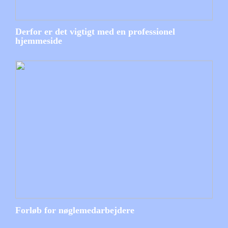
Derfor er det vigtigt med en professionel
hjemmeside
Forløb for nøglemedarbejdere