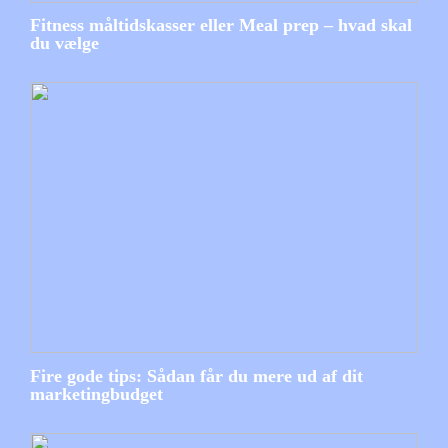
Fitness måltidskasser eller Meal prep – hvad skal
du vælge
Fire gode tips: Sådan får du mere ud af dit
marketingbudget