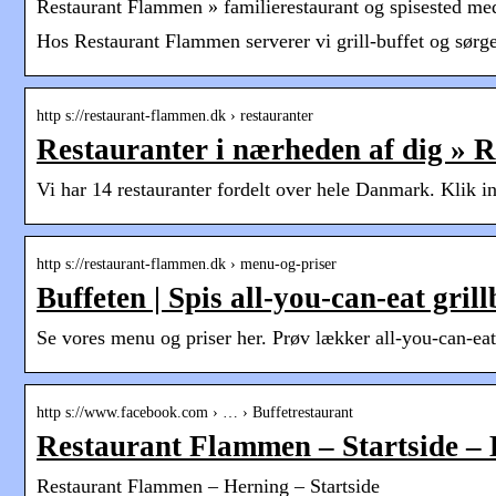
Restaurant Flammen » familierestaurant og spisested med
Hos Restaurant Flammen serverer vi grill-buffet og sørge
http s://restaurant-flammen.dk › restauranter
Restauranter i nærheden af dig »
Vi har 14 restauranter fordelt over hele Danmark. Klik i
http s://restaurant-flammen.dk › menu-og-priser
Buffeten | Spis all-you-can-eat gril
Se vores menu og priser her. Prøv lækker all-you-can-eat 
http s://www.facebook.com › … › Buffetrestaurant
Restaurant Flammen – Startside –
Restaurant Flammen – Herning – Startside